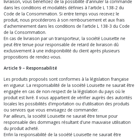
livraison, vous bénéficiez de la possibilité d'annuler la commande
dans les conditions et modalités définies à l'article L 138-2 du
Code de la Consommation. Si entre temps vous recevez le
produit, nous procéderons à son remboursement et aux frais
d'acheminement dans les conditions de l'article L 138-3 du Code
de la Consommation.
En cas de livraison par un transporteur, la société Louisette ne
peut être tenue pour responsable de retard de livraison dû
exclusivement à une indisponibilité du client après plusieurs
propositions de rendez-vous.
Article 9 – Responsabilité
Les produits proposés sont conformes à la législation française
en vigueur. La responsabilité de la société Louisette ne saurait être
engagée en cas de non-respect de la législation du pays où le
produit est livré. Il vous appartient de vérifier auprès des autorités
locales les possibilités d'importation ou d'utilisation des produits
ou services que vous envisagez de commander.
Par ailleurs, la société Louisette ne saurait être tenue pour
responsable des dommages résultant d'une mauvaise utilisation
du produit acheté.
Enfin la responsabilité de la société Louisette ne saurait être