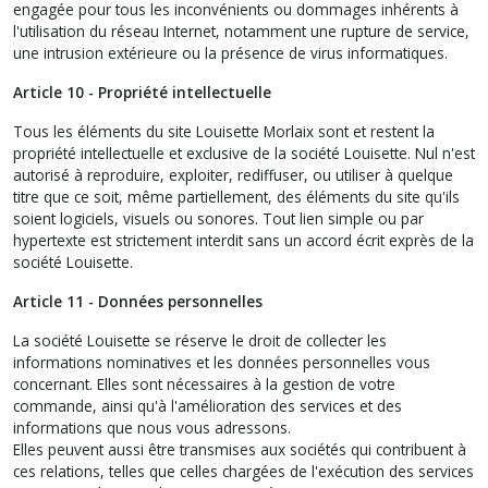
engagée pour tous les inconvénients ou dommages inhérents à
l'utilisation du réseau Internet, notamment une rupture de service,
une intrusion extérieure ou la présence de virus informatiques.
Article 10 - Propriété intellectuelle
Tous les éléments du site Louisette Morlaix sont et restent la
propriété intellectuelle et exclusive de la société Louisette. Nul n'est
autorisé à reproduire, exploiter, rediffuser, ou utiliser à quelque
titre que ce soit, même partiellement, des éléments du site qu'ils
soient logiciels, visuels ou sonores. Tout lien simple ou par
hypertexte est strictement interdit sans un accord écrit exprès de la
société Louisette.
Article 11 - Données personnelles
La société Louisette se réserve le droit de collecter les
informations nominatives et les données personnelles vous
concernant. Elles sont nécessaires à la gestion de votre
commande, ainsi qu'à l'amélioration des services et des
informations que nous vous adressons.
Elles peuvent aussi être transmises aux sociétés qui contribuent à
ces relations, telles que celles chargées de l'exécution des services