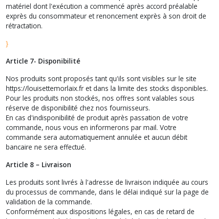
matériel dont l'exécution a commencé après accord préalable
exprès du consommateur et renoncement exprès à son droit de
rétractation.
}
Article 7- Disponibilité
Nos produits sont proposés tant qu'ils sont visibles sur le site
https://louisettemorlaix.fr et dans la limite des stocks disponibles.
Pour les produits non stockés, nos offres sont valables sous
réserve de disponibilité chez nos fournisseurs.
En cas d'indisponibilité de produit après passation de votre
commande, nous vous en informerons par mail. Votre
commande sera automatiquement annulée et aucun débit
bancaire ne sera effectué.
Article 8 – Livraison
Les produits sont livrés à l'adresse de livraison indiquée au cours
du processus de commande, dans le délai indiqué sur la page de
validation de la commande.
Conformément aux dispositions légales, en cas de retard de