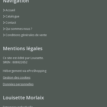
Navigation
Accueil
Catalogue
Contact
Qui sommes nous ?
Conditions générales de vente
Mentions légales
Ce site est édité par Louisette.
SIREN : 808922652
Hébergement via eProShopping
Gestion des cookies
Données personnelles
Louisette Morlaix