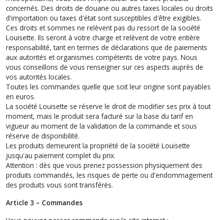
concernés. Des droits de douane ou autres taxes locales ou droits
d'importation ou taxes d'état sont susceptibles d'être exigibles.
Ces droits et sommes ne relèvent pas du ressort de la société
Louisette. Ils seront à votre charge et relèvent de votre entière
responsabilité, tant en termes de déclarations que de paiements
aux autorités et organismes compétents de votre pays. Nous
vous conseillons de vous renseigner sur ces aspects auprès de
vos autorités locales.
Toutes les commandes quelle que soit leur origine sont payables
en euros.
La société Louisette se réserve le droit de modifier ses prix à tout
moment, mais le produit sera facturé sur la base du tarif en
vigueur au moment de la validation de la commande et sous
réserve de disponibilité.
Les produits demeurent la propriété de la société Louisette
jusqu'au paiement complet du prix.
Attention : dès que vous prenez possession physiquement des
produits commandés, les risques de perte ou d'endommagement
des produits vous sont transférés.
Article 3 – Commandes