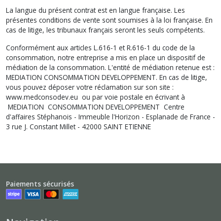
La langue du présent contrat est en langue française. Les
présentes conditions de vente sont soumises à la loi française. En
cas de litige, les tribunaux français seront les seuls compétents.
Conformément aux articles L.616-1 et R.616-1 du code de la
consommation, notre entreprise a mis en place un dispositif de
médiation de la consommation. L'entité de médiation retenue est :
MEDIATION CONSOMMATION DEVELOPPEMENT. En cas de litige,
vous pouvez déposer votre réclamation sur son site :
www.medconsodev.eu ou par voie postale en écrivant à
MEDIATION CONSOMMATION DEVELOPPEMENT Centre
d'affaires Stéphanois - Immeuble l'Horizon - Esplanade de France -
3 rue J. Constant Millet - 42000 SAINT ETIENNE
Paiements sécurisés