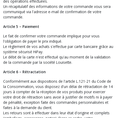
des opérations effectuées.
Un récapitulatif des informations de votre commande vous sera
communiqué via l'adresse e-mail de confirmation de votre
commande.
Article 5 – Paiement
Le fait de confirmer votre commande implique pour vous
l'obligation de payer le prix indiqué.
Le règlement de vos achats s'effectue par carte bancaire grâce au
système sécurisé HiPay.
Le débit de la carte n'est effectué qu'au moment de la validation
de la commande par la société Louisette.
Article 6 – Rétractation
Conformément aux dispositions de l'article L.121-21 du Code de
la Consommation, vous disposez d'un délai de rétractation de 14
jours à compter de la réception de vos produits pour exercer
votre droit de rétraction sans avoir à justifier de motifs ni à payer
de pénalité, exception faite des commandes personnalisées et
faites à la demande du client.
Les retours sont à effectuer dans leur état d'origine et complets