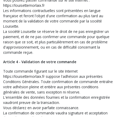
Vous pouvez passer commande sur le site internet :
https://louisettemorlaix.fr
Les informations contractuelles sont présentées en langue
française et feront l'objet d'une confirmation au plus tard au
moment de la validation de votre commande par la société
Louisette.
La société Louisette se réserve le droit de ne pas enregistrer un
paiement, et de ne pas confirmer une commande pour quelque
raison que ce soit, et plus particulièrement en cas de problème
d'approvisionnement, ou en cas de difficulté concernant la
commande reçue.
Article 4 - Validation de votre commande
Toute commande figurant sur le site Internet
https://louisettemorlaix.fr suppose l'adhésion aux présentes
Conditions Générales. Toute confirmation de commande entraîne
votre adhésion pleine et entière aux présentes conditions
générales de vente, sans exception ni réserve.
L'ensemble des données fournies et la confirmation enregistrée
vaudront preuve de la transaction.
Vous déclarez en avoir parfaite connaissance.
La confirmation de commande vaudra signature et acceptation