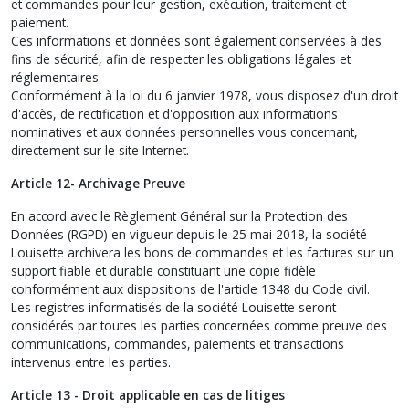
et commandes pour leur gestion, exécution, traitement et
paiement.
Ces informations et données sont également conservées à des
fins de sécurité, afin de respecter les obligations légales et
réglementaires.
Conformément à la loi du 6 janvier 1978, vous disposez d'un droit
d'accès, de rectification et d'opposition aux informations
nominatives et aux données personnelles vous concernant,
directement sur le site Internet.
Article 12- Archivage Preuve
En accord avec le Règlement Général sur la Protection des
Données (RGPD) en vigueur depuis le 25 mai 2018, la société
Louisette archivera les bons de commandes et les factures sur un
support fiable et durable constituant une copie fidèle
conformément aux dispositions de l'article 1348 du Code civil.
Les registres informatisés de la société Louisette seront
considérés par toutes les parties concernées comme preuve des
communications, commandes, paiements et transactions
intervenus entre les parties.
Article 13 - Droit applicable en cas de litiges