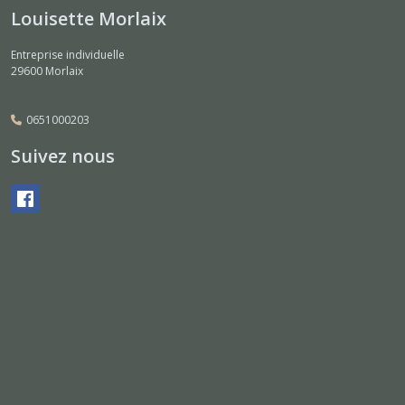
Louisette Morlaix
Entreprise individuelle
29600
Morlaix
0651000203
Suivez nous