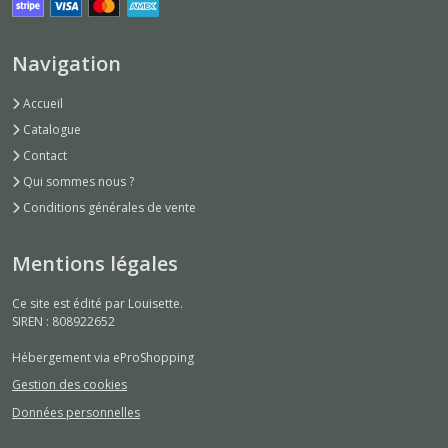
Navigation
Accueil
Catalogue
Contact
Qui sommes nous ?
Conditions générales de vente
Mentions légales
Ce site est édité par Louisette.
SIREN : 808922652
Hébergement via eProShopping
Gestion des cookies
Données personnelles