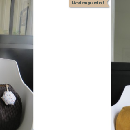
Livraison gratuite !