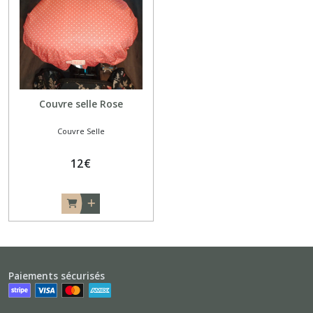
Couvre selle Rose
Couvre Selle
12
€
Paiements sécurisés