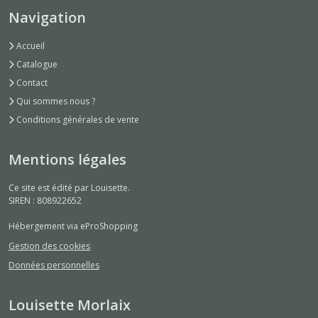
Navigation
Accueil
Catalogue
Contact
Qui sommes nous ?
Conditions générales de vente
Mentions légales
Ce site est édité par Louisette.
SIREN : 808922652
Hébergement via eProShopping
Gestion des cookies
Données personnelles
Louisette Morlaix