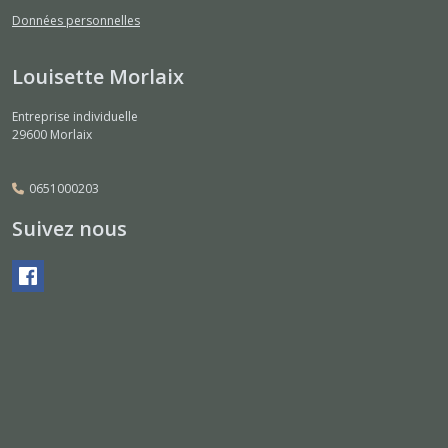
Données personnelles
Louisette Morlaix
Entreprise individuelle
29600
Morlaix
0651000203
Suivez nous