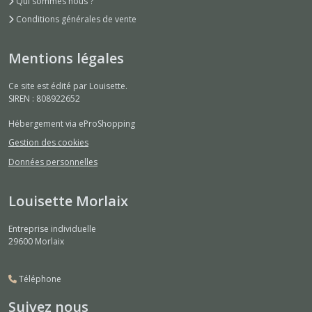
Qui sommes nous ?
Conditions générales de vente
Mentions légales
Ce site est édité par Louisette.
SIREN : 808922652
Hébergement via eProShopping
Gestion des cookies
Données personnelles
Louisette Morlaix
Entreprise individuelle
29600
Morlaix
Téléphone
Suivez nous