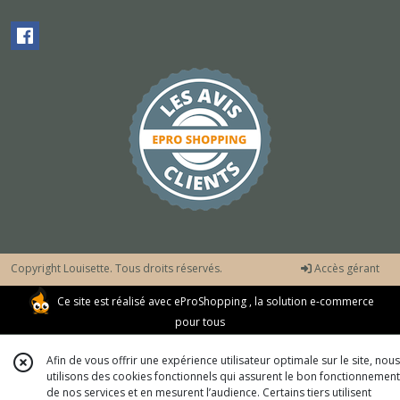
Copyright Louisette. Tous droits réservés.
Accès gérant
Ce site est réalisé avec
eProShopping
, la solution e-commerce
pour tous
Afin de vous offrir une expérience utilisateur optimale sur le site, nous
utilisons des cookies fonctionnels qui assurent le bon fonctionnement
de nos services et en mesurent l’audience. Certains tiers utilisent