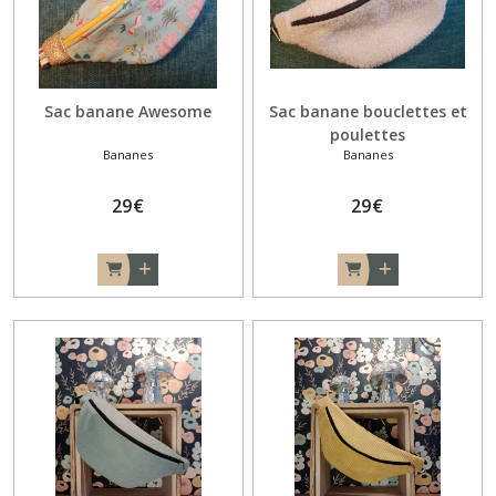
Sac banane Awesome
Sac banane bouclettes et
poulettes
Bananes
Bananes
29
€
29
€