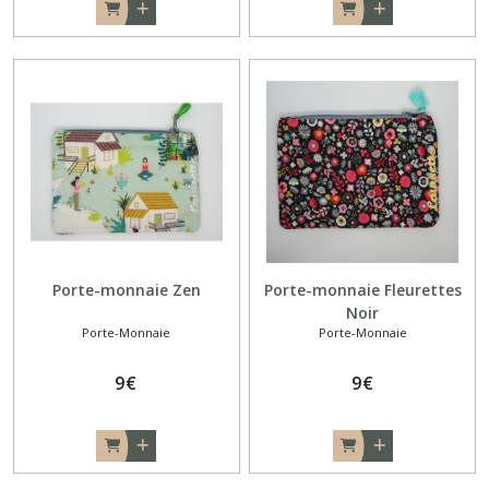
Porte-monnaie Zen
Porte-monnaie Fleurettes
Noir
Porte-Monnaie
Porte-Monnaie
9
€
9
€