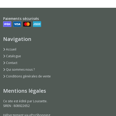
Paiements sécurisés
Navigation
Accueil
Catalogue
Contact
Qui sommes nous ?
Conditions générales de vente
Mentions légales
Ce site est édité par Louisette.
SIREN : 808922652
Hébergement via eProShopping