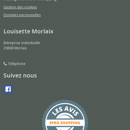
Gestion des cookies
Données personnelles
Louisette Morlaix
Entreprise individuelle
29600
Morlaix
Téléphone
Suivez nous